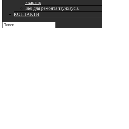
квартир
Ідеї для ремонта таунхаусів
КОНТАКТИ