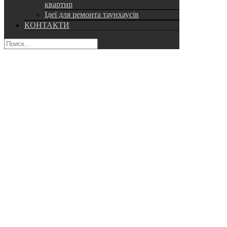
квартир
Ідеї для ремонта таунхаусів
КОНТАКТИ