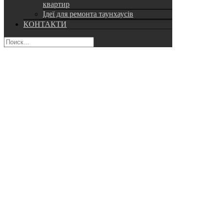
квартир
Ідеї для ремонта таунхаусів
КОНТАКТИ