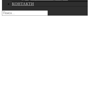
КОНТАКТИ