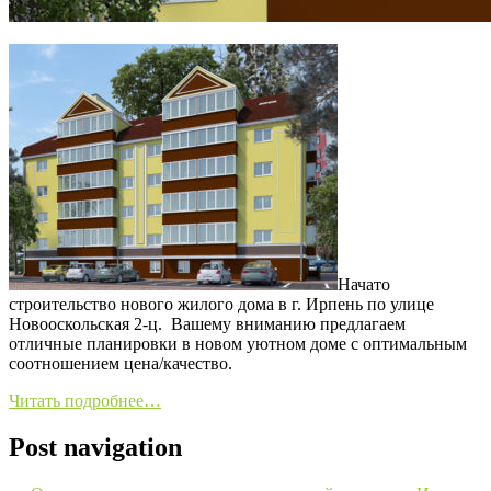
Начато
строительство нового жилого дома в г. Ирпень по улице
Новооскольская 2-ц. Вашему вниманию предлагаем
отличные планировки в новом уютном доме с оптимальным
соотношением цена/качество.
Читать подробнее…
Post navigation